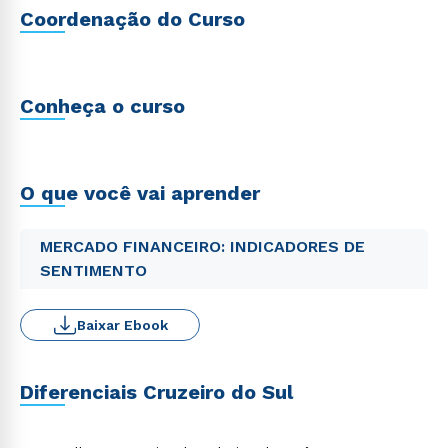
Coordenação do Curso
Conheça o curso
O que você vai aprender
MERCADO FINANCEIRO: INDICADORES DE
SENTIMENTO
Baixar Ebook
Diferenciais Cruzeiro do Sul