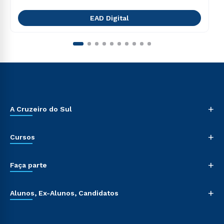
EAD Digital
+
A Cruzeiro do Sul
+
Cursos
+
Faça parte
+
Alunos, Ex-Alunos, Candidatos