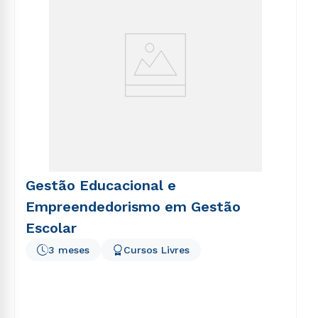
Gestão Educacional e
Empreendedorismo em Gestão
Escolar
3 meses
Cursos Livres