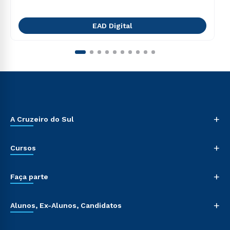
EAD Digital
+
A Cruzeiro do Sul
+
Cursos
+
Faça parte
+
Alunos, Ex-Alunos, Candidatos