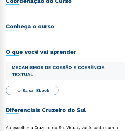
Coordenação do Curso
Conheça o curso
O que você vai aprender
MECANISMOS DE COESÃO E COERÊNCIA
TEXTUAL
Baixar Ebook
Diferenciais Cruzeiro do Sul
Ao escolher a Cruzeiro do Sul Virtual, você conta com a