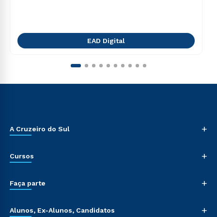
EAD Digital
+
A Cruzeiro do Sul
+
Cursos
+
Faça parte
+
Alunos, Ex-Alunos, Candidatos