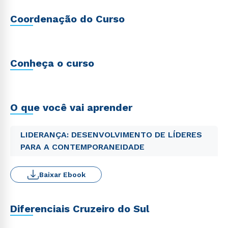
Coordenação do Curso
Conheça o curso
O que você vai aprender
LIDERANÇA: DESENVOLVIMENTO DE LÍDERES
PARA A CONTEMPORANEIDADE
Baixar Ebook
Diferenciais Cruzeiro do Sul