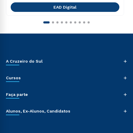
EAD Digital
+
A Cruzeiro do Sul
+
Cursos
+
Faça parte
+
Alunos, Ex-Alunos, Candidatos