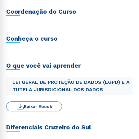
Coordenação do Curso
Conheça o curso
O que você vai aprender
LEI GERAL DE PROTEÇÃO DE DADOS (LGPD) E A
TUTELA JURISDICIONAL DOS DADOS
Baixar Ebook
Diferenciais Cruzeiro do Sul