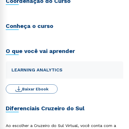
Coordenação do Curso
Conheça o curso
O que você vai aprender
LEARNING ANALYTICS
Baixar Ebook
Diferenciais Cruzeiro do Sul
Ao escolher a Cruzeiro do Sul Virtual, você conta com a