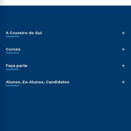
+
A Cruzeiro do Sul
+
Cursos
+
Faça parte
+
Alunos, Ex-Alunos, Candidatos