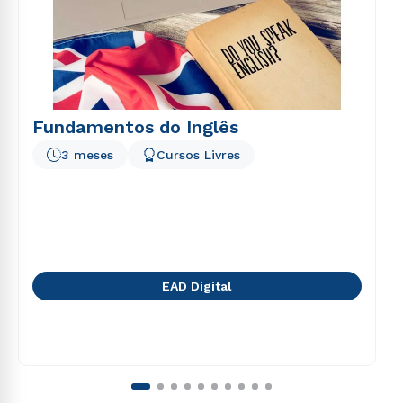
Fundamentos do Inglês
3 meses
Cursos Livres
EAD Digital