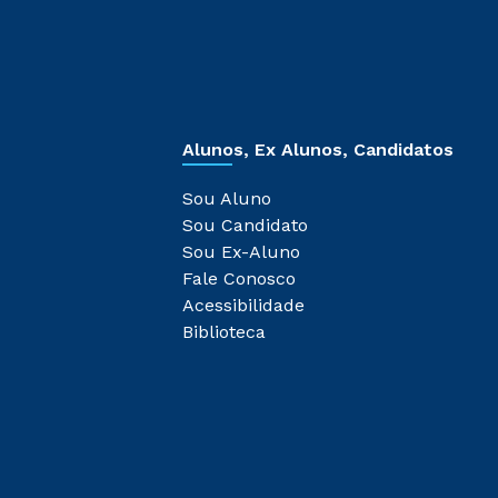
Alunos, Ex Alunos, Candidatos
Sou Aluno
Sou Candidato
Sou Ex-Aluno
Fale Conosco
Acessibilidade
Biblioteca