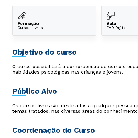
Formação
Aula
Cursos Livres
EAD Digital
Objetivo do curso
O curso possibilitará a compreensão de como o espo
habilidades psicológicas nas crianças e jovens.
Público Alvo
Os cursos livres são destinados a qualquer pessoa q
temas tratados, nas diversas áreas do conhecimento
Coordenação do Curso