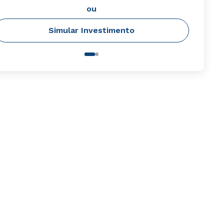
ou
Simular Investimento