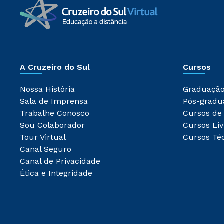
A Cruzeiro do Sul
Cursos
Nossa História
Graduaçã
Sala de Imprensa
Pós-gradu
Trabalhe Conosco
Cursos de
Sou Colaborador
Cursos Liv
Tour Virtual
Cursos Té
Canal Seguro
Canal de Privacidade
Ética e Integridade