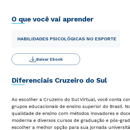
O que você vai aprender
HABILIDADES PSICOLÓGICAS NO ESPORTE
Baixar Ebook
Diferenciais Cruzeiro do Sul
Ao escolher a Cruzeiro do Sul Virtual, você conta c
grupos educacionais de ensino superior do Brasil. 
qualidade de ensino com métodos inovadores e docen
moderna e diversos cursos de graduação e pós-grad
escolher a melhor opção para sua jornada universitá