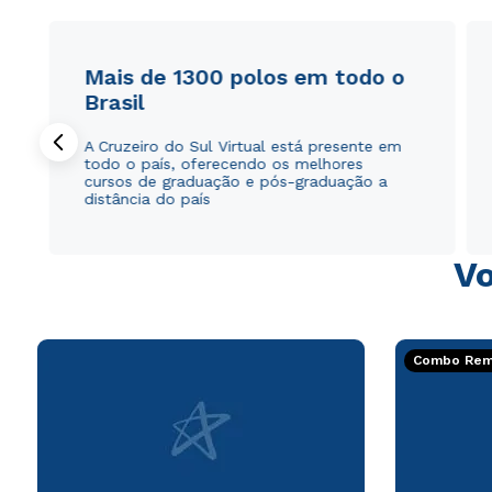
Mais de 1300 polos em todo o
Brasil
A Cruzeiro do Sul Virtual está presente em
todo o país, oferecendo os melhores
cursos de graduação e pós-graduação a
distância do país
Vo
Combo Rema