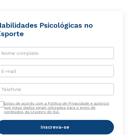
abilidades Psicológicas no
Esporte
Nome completo
E-mail
Telefone
Estou de acordo com a Política de Privacidade e autorizo
que meus dados sejam utilizados para o envio de
conteúdos da Cruzeiro do Sul.
Inscreva-se