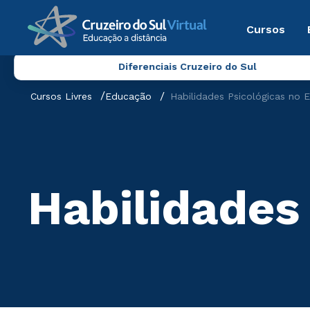
Cursos
Diferenciais Cruzeiro do Sul
Cursos Livres
Educação
Habilidades Psicológicas no 
Habilidades