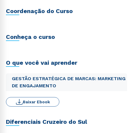
Coordenação do Curso
Conheça o curso
O que você vai aprender
GESTÃO ESTRATÉGICA DE MARCAS: MARKETING
DE ENGAJAMENTO
Baixar Ebook
Diferenciais Cruzeiro do Sul