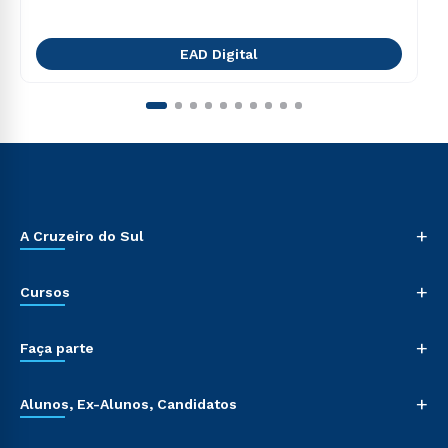
EAD Digital
+
A Cruzeiro do Sul
+
Cursos
+
Faça parte
+
Alunos, Ex-Alunos, Candidatos