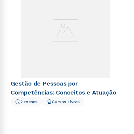
Gestão de Pessoas por
Competências: Conceitos e Atuação
2 meses
Cursos Livres