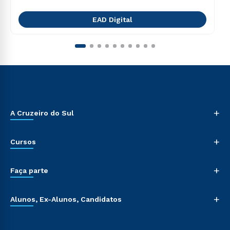
EAD Digital
+
A Cruzeiro do Sul
+
Cursos
+
Faça parte
+
Alunos, Ex-Alunos, Candidatos