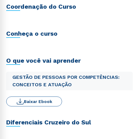
Coordenação do Curso
Conheça o curso
O que você vai aprender
GESTÃO DE PESSOAS POR COMPETÊNCIAS:
CONCEITOS E ATUAÇÃO
Baixar Ebook
Diferenciais Cruzeiro do Sul