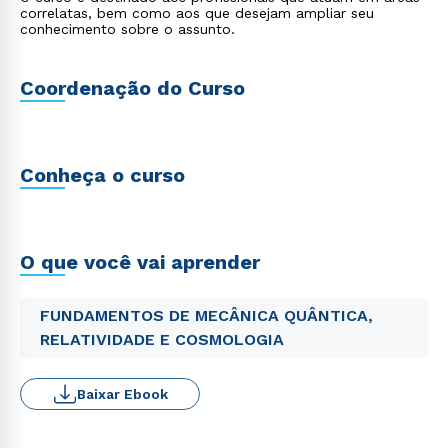
correlatas, bem como aos que desejam ampliar seu
conhecimento sobre o assunto.
Coordenação do Curso
Conheça o curso
O que você vai aprender
FUNDAMENTOS DE MECÂNICA QUÂNTICA,
RELATIVIDADE E COSMOLOGIA
Baixar Ebook