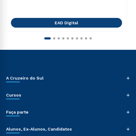
EAD Digital
+
A Cruzeiro do Sul
+
Cursos
+
Faça parte
+
Alunos, Ex-Alunos, Candidatos