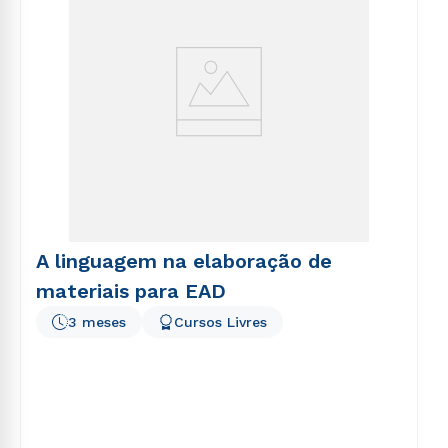
A linguagem na elaboração de
materiais para EAD
3 meses
Cursos Livres