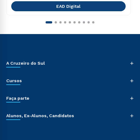
EAD Digital
+
A Cruzeiro do Sul
+
Cursos
+
Faça parte
+
Alunos, Ex-Alunos, Candidatos