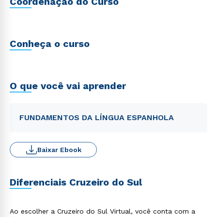
Coordenação do Curso
Conheça o curso
O que você vai aprender
FUNDAMENTOS DA LÍNGUA ESPANHOLA
Baixar Ebook
Diferenciais Cruzeiro do Sul
Ao escolher a Cruzeiro do Sul Virtual, você conta com a