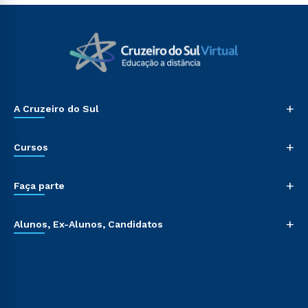
+
A Cruzeiro do Sul
+
Cursos
+
Faça parte
+
Alunos, Ex-Alunos, Candidatos