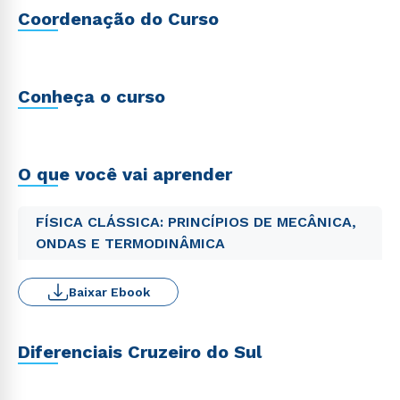
Coordenação do Curso
Conheça o curso
O que você vai aprender
FÍSICA CLÁSSICA: PRINCÍPIOS DE MECÂNICA,
ONDAS E TERMODINÂMICA
Baixar Ebook
Diferenciais Cruzeiro do Sul