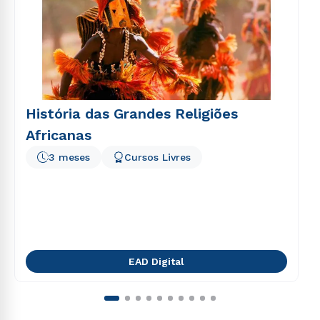
História das Grandes Religiões
Africanas
3 meses
Cursos Livres
EAD Digital