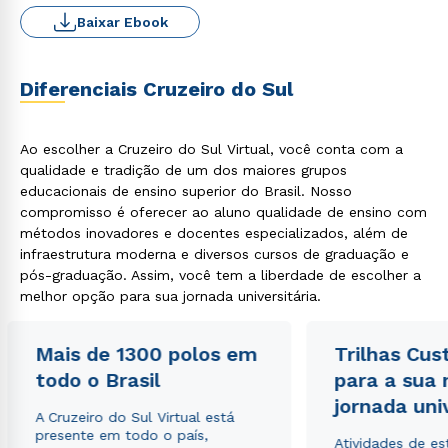
Baixar Ebook
Diferenciais Cruzeiro do Sul
Ao escolher a Cruzeiro do Sul Virtual, você conta com a
qualidade e tradição de um dos maiores grupos
educacionais de ensino superior do Brasil. Nosso
compromisso é oferecer ao aluno qualidade de ensino com
métodos inovadores e docentes especializados, além de
infraestrutura moderna e diversos cursos de graduação e
pós-graduação. Assim, você tem a liberdade de escolher a
melhor opção para sua jornada universitária.
Mais de 1300 polos em
Trilhas Cus
todo o Brasil
para a sua
jornada uni
A Cruzeiro do Sul Virtual está
presente em todo o país,
Atividades de e