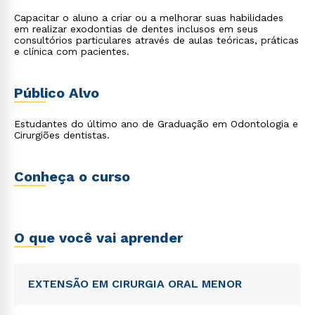
Capacitar o aluno a criar ou a melhorar suas habilidades
em realizar exodontias de dentes inclusos em seus
consultórios particulares através de aulas teóricas, práticas
e clínica com pacientes.
Público Alvo
Estudantes do último ano de Graduação em Odontologia e
Cirurgiões dentistas.
Conheça o curso
O que você vai aprender
EXTENSÃO EM CIRURGIA ORAL MENOR