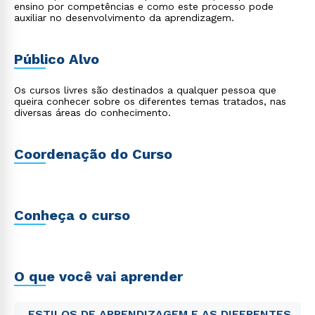
ensino por competências e como este processo pode
auxiliar no desenvolvimento da aprendizagem.
Público Alvo
Os cursos livres são destinados a qualquer pessoa que
queira conhecer sobre os diferentes temas tratados, nas
diversas áreas do conhecimento.
Coordenação do Curso
Conheça o curso
O que você vai aprender
ESTILOS DE APRENDIZAGEM E AS DIFERENTES