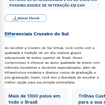
POSSIBILIDADES DE INTERAÇÃO EM EAD
Baixar Ebook
Diferenciais Cruzeiro do Sul
Ao escolher a Cruzeiro do Sul Virtual, você conta com a
qualidade e tradição de um dos maiores grupos
educacionais de ensino superior do Brasil. Nosso
compromisso é oferecer ao aluno qualidade de ensino com
métodos inovadores e docentes especializados, além de
infraestrutura moderna e diversos cursos de graduação e
pós-graduação. Assim, você tem a liberdade de escolher a
melhor opção para sua jornada universitária.
Mais de 1300 polos em
Trilhas Cus
todo o Brasil
para a sua