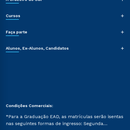
+
Cursos
+
Faça parte
+
Alunos, Ex-Alunos, Candidatos
Condições Comerciais:
*Para a Graduação EAD, as matrículas serão isentas
nas seguintes formas de ingresso: Segunda