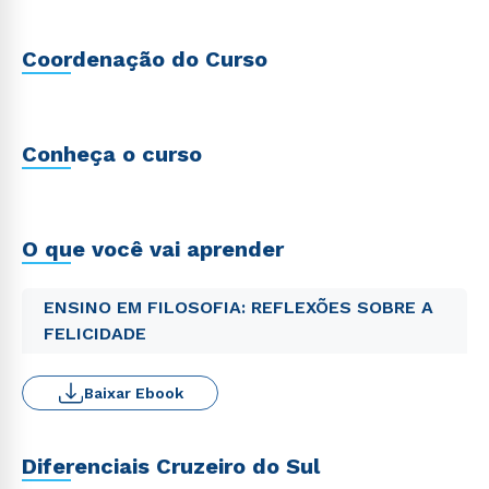
Coordenação do Curso
Conheça o curso
O que você vai aprender
ENSINO EM FILOSOFIA: REFLEXÕES SOBRE A
FELICIDADE
Baixar Ebook
Diferenciais Cruzeiro do Sul