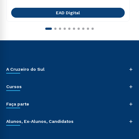
EAD Digital
+
A Cruzeiro do Sul
+
Cursos
+
Faça parte
+
Alunos, Ex-Alunos, Candidatos