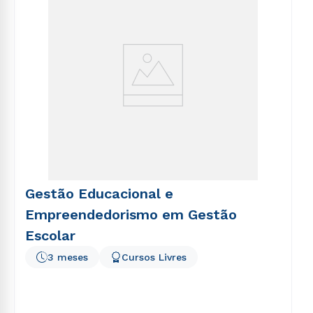
Gestão Educacional e
Empreendedorismo em Gestão
Escolar
3 meses
Cursos Livres