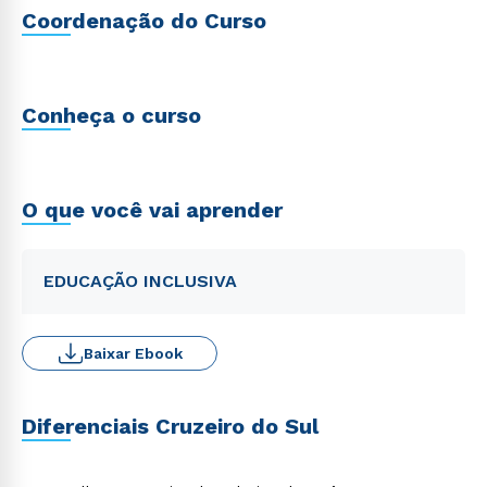
Coordenação do Curso
Conheça o curso
O que você vai aprender
EDUCAÇÃO INCLUSIVA
Baixar Ebook
Diferenciais Cruzeiro do Sul