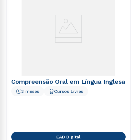
Compreensão Oral em Língua Inglesa
2 meses
Cursos Livres
EAD Digital