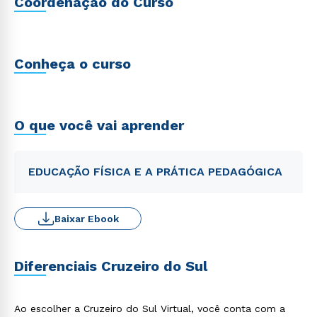
Coordenação do Curso
Conheça o curso
O que você vai aprender
EDUCAÇÃO FÍSICA E A PRÁTICA PEDAGÓGICA
Baixar Ebook
Diferenciais Cruzeiro do Sul
Ao escolher a Cruzeiro do Sul Virtual, você conta com a