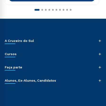
+
A Cruzeiro do Sul
+
Cursos
+
Faça parte
+
Alunos, Ex-Alunos, Candidatos