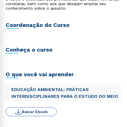
correlatas, bem como aos que desejam ampliar seu
conhecimento sobre o assunto.
Coordenação do Curso
Conheça o curso
O que você vai aprender
EDUCAÇÃO AMBIENTAL: PRÁTICAS
INTERDISCIPLINARES PARA O ESTUDO DO MEIO
Baixar Ebook