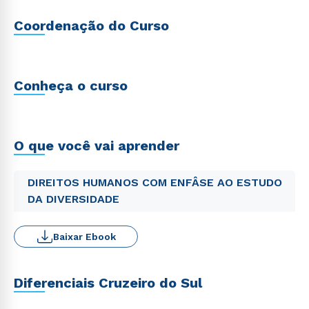
Coordenação do Curso
Conheça o curso
O que você vai aprender
DIREITOS HUMANOS COM ENFÂSE AO ESTUDO
DA DIVERSIDADE
Baixar Ebook
Diferenciais Cruzeiro do Sul