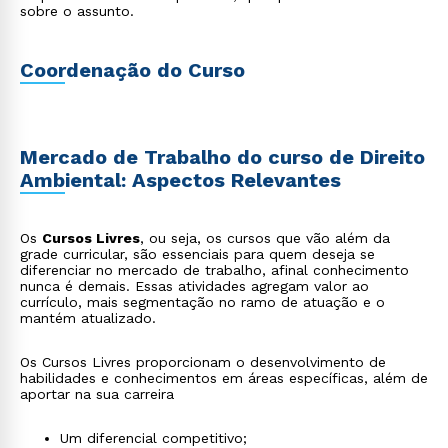
sobre o assunto.
Coordenação do Curso
Mercado de Trabalho do curso de Direito
Ambiental: Aspectos Relevantes
Os
Cursos Livres
, ou seja, os cursos que vão além da
grade curricular, são essenciais para quem deseja se
diferenciar no mercado de trabalho, afinal conhecimento
nunca é demais. Essas atividades agregam valor ao
currículo, mais segmentação no ramo de atuação e o
mantém atualizado.
Os Cursos Livres proporcionam o desenvolvimento de
habilidades e conhecimentos em áreas específicas, além de
aportar na sua carreira
Um diferencial competitivo;