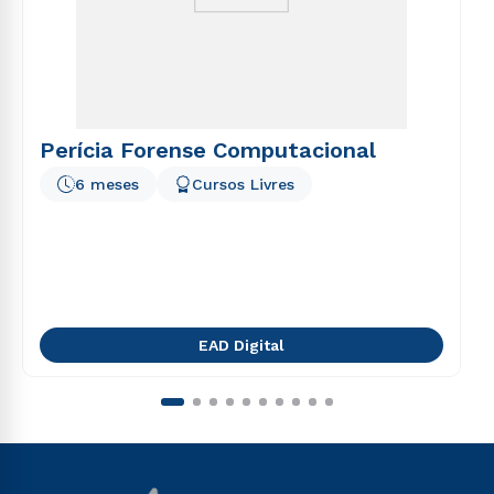
Perícia Forense Computacional
6 meses
Cursos Livres
EAD Digital