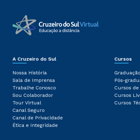
A Cruzeiro do Sul
Cursos
Nossa História
Graduaçã
Sala de Imprensa
Pós-gradu
Trabalhe Conosco
Cursos de
Sou Colaborador
Cursos Liv
Tour Virtual
Cursos Té
Canal Seguro
Canal de Privacidade
Ética e Integridade