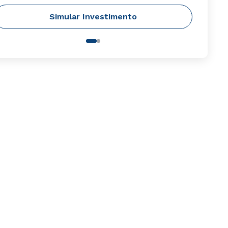
Simular Investimento