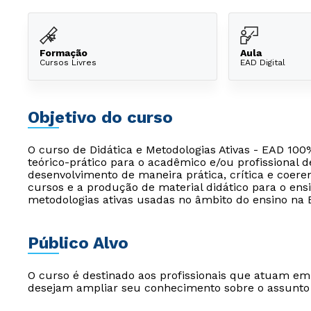
Formação
Aula
Cursos Livres
EAD Digital
Objetivo do curso
O curso de Didática e Metodologias Ativas - EAD 100
teórico-prático para o acadêmico e/ou profissional 
desenvolvimento de maneira prática, crítica e coere
cursos e a produção de material didático para o ensi
metodologias ativas usadas no âmbito do ensino na 
Público Alvo
O curso é destinado aos profissionais que atuam e
desejam ampliar seu conhecimento sobre o assunto