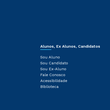
Alunos, Ex Alunos, Candidatos
Sou Aluno
Sou Candidato
Sou Ex-Aluno
Fale Conosco
Acessibilidade
Biblioteca