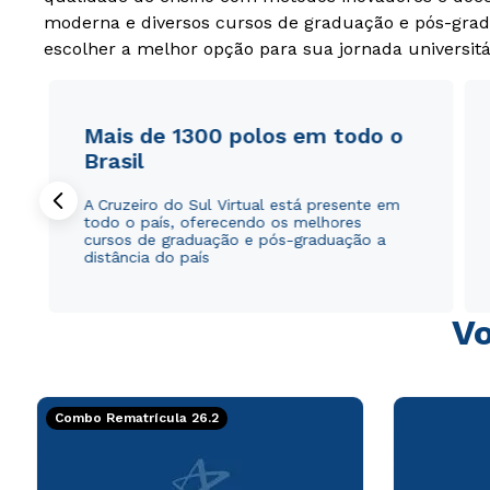
moderna e diversos cursos de graduação e pós-grad
escolher a melhor opção para sua jornada universitá
Mais de 1300 polos em todo o
Brasil
A Cruzeiro do Sul Virtual está presente em
todo o país, oferecendo os melhores
cursos de graduação e pós-graduação a
distância do país
Vo
Combo Rematrícula 26.2