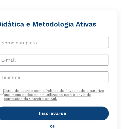
idática e Metodologia Ativas
Nome completo
E-mail
Telefone
Estou de acordo com a Política de Privacidade e autorizo
que meus dados sejam utilizados para o envio de
conteúdos da Cruzeiro do Sul.
Inscreva-se
ou