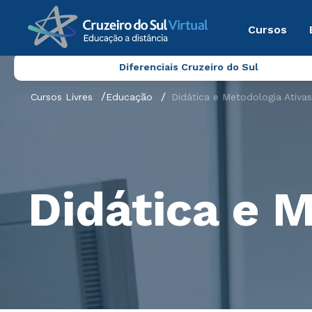
Cursos
Diferenciais Cruzeiro do Sul
Cursos Livres
Educação
Didática e Metodologia Ativas
Didática e M