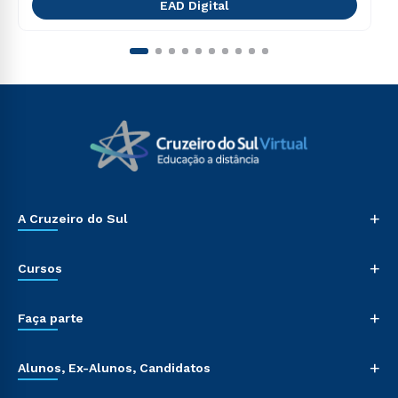
EAD Digital
+
A Cruzeiro do Sul
+
Cursos
+
Faça parte
+
Alunos, Ex-Alunos, Candidatos