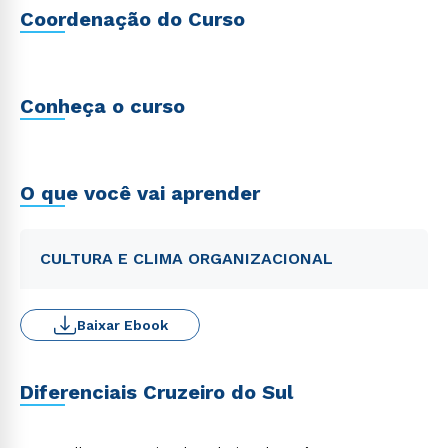
Coordenação do Curso
Conheça o curso
O que você vai aprender
CULTURA E CLIMA ORGANIZACIONAL
Baixar Ebook
Diferenciais Cruzeiro do Sul