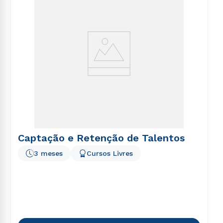
Captação e Retenção de Talentos
3 meses
Cursos Livres