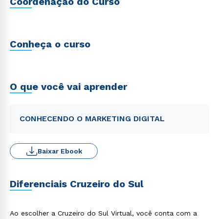
Coordenação do Curso
Conheça o curso
O que você vai aprender
CONHECENDO O MARKETING DIGITAL
Baixar Ebook
Diferenciais Cruzeiro do Sul
Ao escolher a Cruzeiro do Sul Virtual, você conta com a