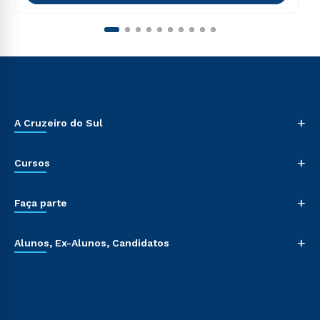
+
A Cruzeiro do Sul
+
Cursos
+
Faça parte
+
Alunos, Ex-Alunos, Candidatos