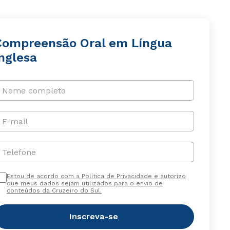
Compreensão Oral em Língua
nglesa
Nome completo
E-mail
Telefone
Estou de acordo com a Política de Privacidade e autorizo
que meus dados sejam utilizados para o envio de
conteúdos da Cruzeiro do Sul.
Inscreva-se