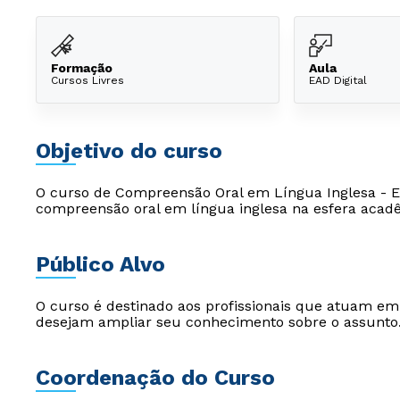
Formação
Aula
Cursos Livres
EAD Digital
Objetivo do curso
O curso de Compreensão Oral em Língua Inglesa - E
compreensão oral em língua inglesa na esfera acad
Público Alvo
O curso é destinado aos profissionais que atuam e
desejam ampliar seu conhecimento sobre o assunto
Coordenação do Curso