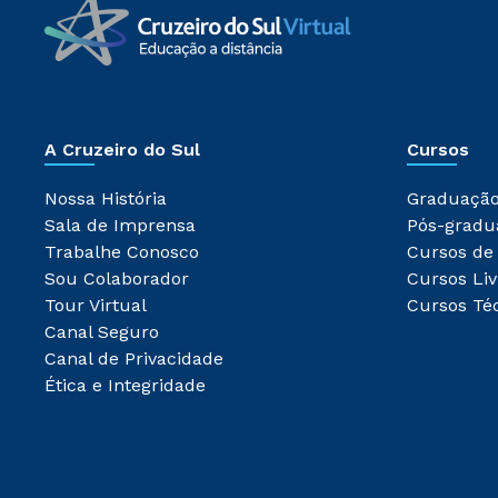
A Cruzeiro do Sul
Cursos
Nossa História
Graduaçã
Sala de Imprensa
Pós-gradu
Trabalhe Conosco
Cursos de
Sou Colaborador
Cursos Liv
Tour Virtual
Cursos Té
Canal Seguro
Canal de Privacidade
Ética e Integridade