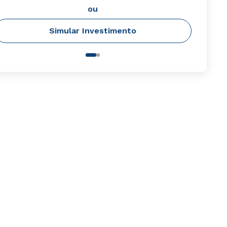
ou
Simular Investimento