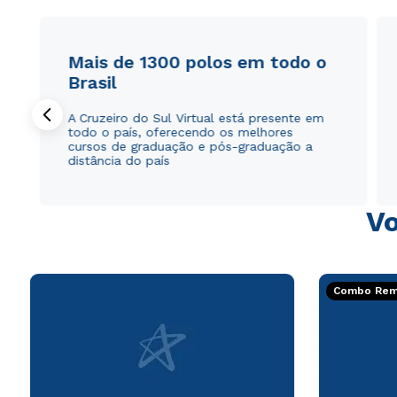
Mais de 1300 polos em todo o
Brasil
A Cruzeiro do Sul Virtual está presente em
todo o país, oferecendo os melhores
cursos de graduação e pós-graduação a
distância do país
Vo
Combo Rema