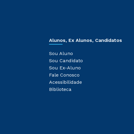
Alunos, Ex Alunos, Candidatos
Sou Aluno
Sou Candidato
Sou Ex-Aluno
Fale Conosco
Acessibilidade
Biblioteca