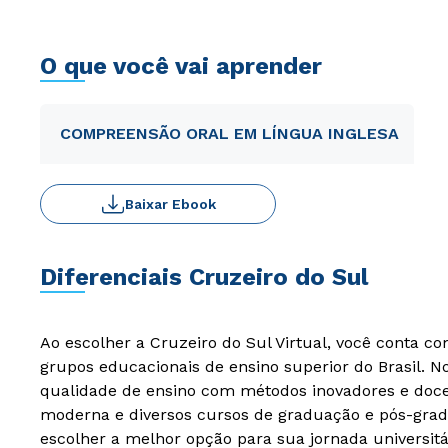
O que você vai aprender
COMPREENSÃO ORAL EM LÍNGUA INGLESA
Baixar Ebook
Diferenciais Cruzeiro do Sul
Ao escolher a Cruzeiro do Sul Virtual, você conta c
grupos educacionais de ensino superior do Brasil. 
qualidade de ensino com métodos inovadores e docen
moderna e diversos cursos de graduação e pós-grad
escolher a melhor opção para sua jornada universitá