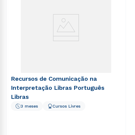
Recursos de Comunicação na
Interpretação Libras Português
Libras
3 meses
Cursos Livres