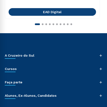
EAD Digital
+
A Cruzeiro do Sul
+
Cursos
+
Faça parte
+
Alunos, Ex-Alunos, Candidatos