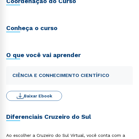
Coordenação do Curso
Conheça o curso
O que você vai aprender
CIÊNCIA E CONHECIMENTO CIENTÍFICO
Baixar Ebook
Diferenciais Cruzeiro do Sul
Ao escolher a Cruzeiro do Sul Virtual, você conta com a