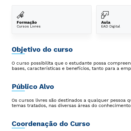
Formação
Aula
Cursos Livres
EAD Digital
Objetivo do curso
O curso possibilita que o estudante possa compreen
bases, características e benefícios, tanto para a e
Público Alvo
Os cursos livres são destinados a qualquer pessoa q
temas tratados, nas diversas áreas do conhecimento
Coordenação do Curso