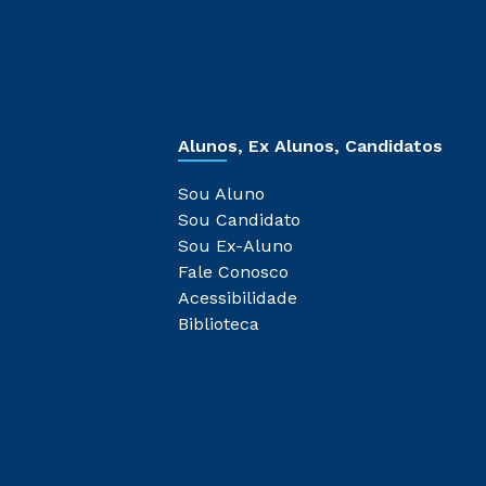
Alunos, Ex Alunos, Candidatos
Sou Aluno
Sou Candidato
Sou Ex-Aluno
Fale Conosco
Acessibilidade
Biblioteca