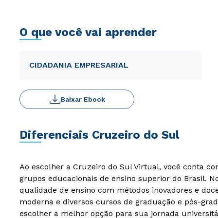
O que você vai aprender
CIDADANIA EMPRESARIAL
Baixar Ebook
Diferenciais Cruzeiro do Sul
Ao escolher a Cruzeiro do Sul Virtual, você conta c
grupos educacionais de ensino superior do Brasil. 
qualidade de ensino com métodos inovadores e docen
moderna e diversos cursos de graduação e pós-grad
escolher a melhor opção para sua jornada universitá