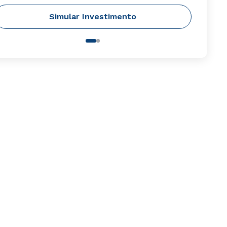
Simular Investimento