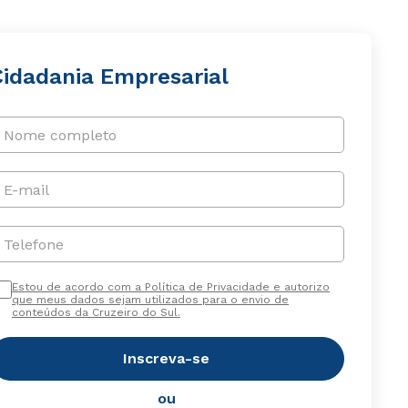
Cidadania Empresarial
Nome completo
E-mail
Telefone
Estou de acordo com a Política de Privacidade e autorizo
que meus dados sejam utilizados para o envio de
conteúdos da Cruzeiro do Sul.
Inscreva-se
ou