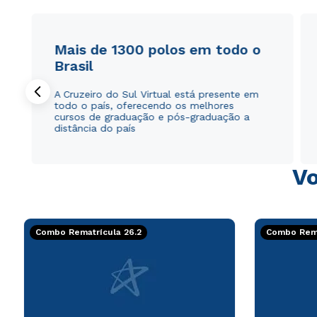
Mais de 1300 polos em todo o
Brasil
A Cruzeiro do Sul Virtual está presente em
todo o país, oferecendo os melhores
cursos de graduação e pós-graduação a
distância do país
Vo
Combo Rematrícula 26.2
Combo Rema