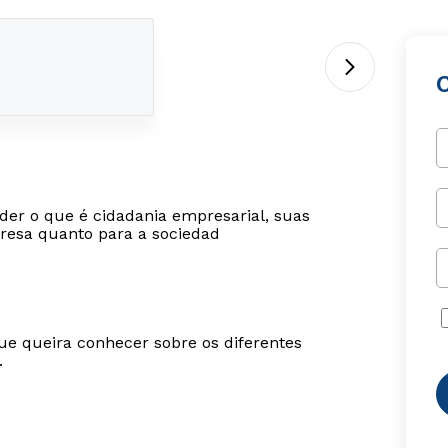
der o que é cidadania empresarial, suas
mpresa quanto para a sociedad
ue queira conhecer sobre os diferentes
.