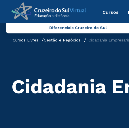
Cursos
Diferenciais Cruzeiro do Sul
Cursos Livres
Gestão e Negócios
Cidadania Empresari
Cidadania E