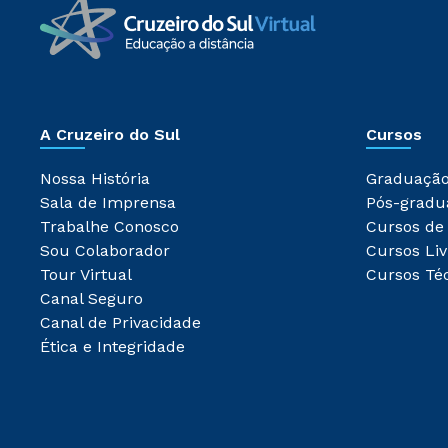
A Cruzeiro do Sul
Cursos
Nossa História
Graduaçã
Sala de Imprensa
Pós-gradu
Trabalhe Conosco
Cursos de
Sou Colaborador
Cursos Liv
Tour Virtual
Cursos Té
Canal Seguro
Canal de Privacidade
Ética e Integridade