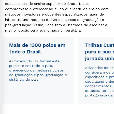
educacionais de ensino superior do Brasil. Nosso
compromisso é oferecer ao aluno qualidade de ensino com
métodos inovadores e docentes especializados, além de
infraestrutura moderna e diversos cursos de graduação e
pós-graduação. Assim, você tem a liberdade de escolher a
melhor opção para sua jornada universitária.
Mais de 1300 polos em
Trilhas Cus
todo o Brasil
para a sua
jornada uni
A Cruzeiro do Sul Virtual está
presente em todo o país,
Atividades de e
oferecendo os melhores cursos
consideram os o
de graduação e pós-graduação a
específicos e pro
distância do país
cada aluno e de
conhecimentos, 
atitudes, tornan
protagonista da