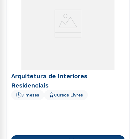
Arquitetura de Interiores
Residenciais
3 meses
Cursos Livres