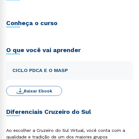
Conheça o curso
O que você vai aprender
CICLO PDCA E O MASP
Baixar Ebook
Diferenciais Cruzeiro do Sul
Ao escolher a Cruzeiro do Sul Virtual, você conta com a
qualidade e tradição de um dos maiores grupos