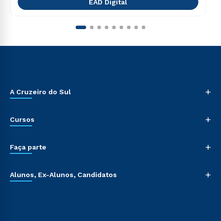
EAD Digital
+
A Cruzeiro do Sul
+
Cursos
+
Faça parte
+
Alunos, Ex-Alunos, Candidatos