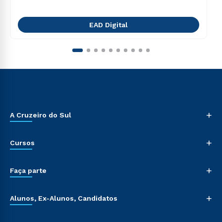
EAD Digital
+
A Cruzeiro do Sul
+
Cursos
+
Faça parte
+
Alunos, Ex-Alunos, Candidatos