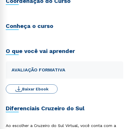
Coordenação do Curso
Conheça o curso
O que você vai aprender
AVALIAÇÃO FORMATIVA
Baixar Ebook
Diferenciais Cruzeiro do Sul
Ao escolher a Cruzeiro do Sul Virtual, você conta com a