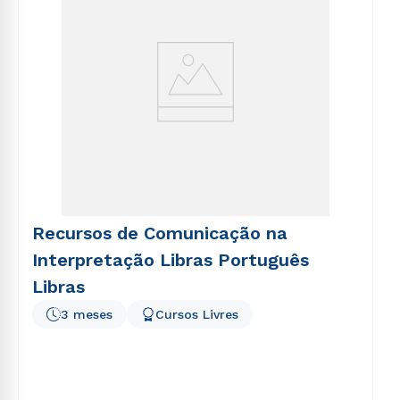
Recursos de Comunicação na
Interpretação Libras Português
Libras
3 meses
Cursos Livres