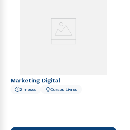
Marketing Digital
2 meses
Cursos Livres