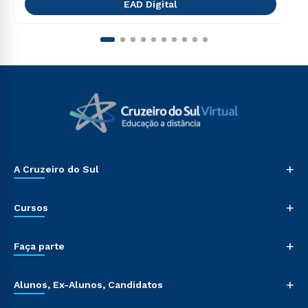
EAD Digital
+
A Cruzeiro do Sul
+
Cursos
+
Faça parte
+
Alunos, Ex-Alunos, Candidatos