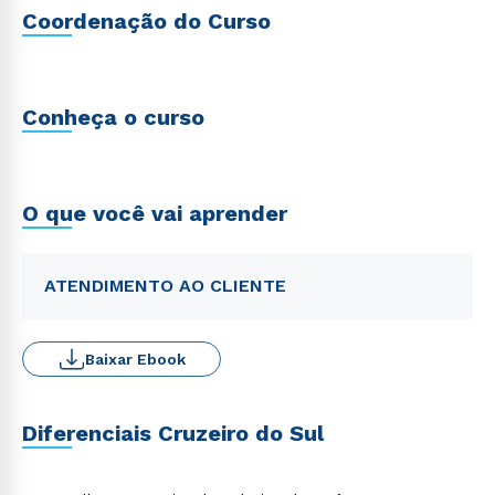
Coordenação do Curso
Conheça o curso
O que você vai aprender
ATENDIMENTO AO CLIENTE
Baixar Ebook
Diferenciais Cruzeiro do Sul