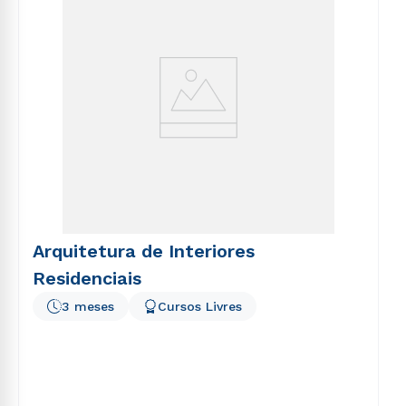
Arquitetura de Interiores
Residenciais
3 meses
Cursos Livres