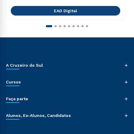
EAD Digital
+
A Cruzeiro do Sul
+
Cursos
+
Faça parte
+
Alunos, Ex-Alunos, Candidatos