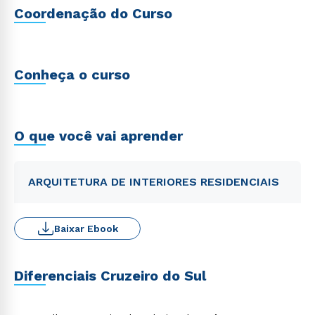
Coordenação do Curso
Conheça o curso
O que você vai aprender
ARQUITETURA DE INTERIORES RESIDENCIAIS
Baixar Ebook
Diferenciais Cruzeiro do Sul