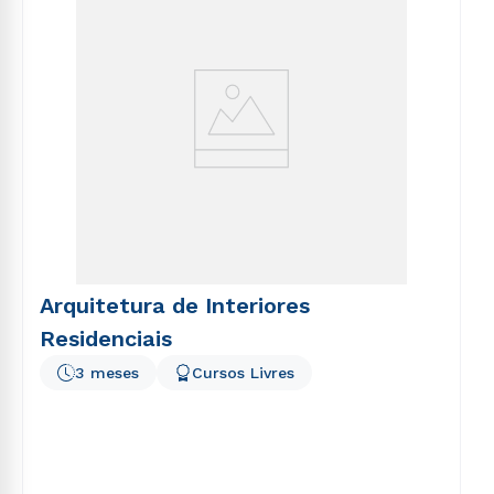
Arquitetura de Interiores
Residenciais
3 meses
Cursos Livres