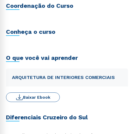
Coordenação do Curso
Conheça o curso
O que você vai aprender
ARQUITETURA DE INTERIORES COMERCIAIS
Baixar Ebook
Diferenciais Cruzeiro do Sul