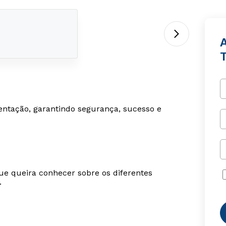
ntação, garantindo segurança, sucesso e
ue queira conhecer sobre os diferentes
.