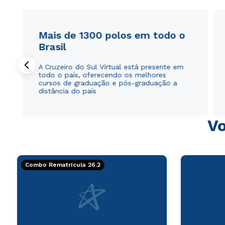
Mais de 1300 polos em todo o
Brasil
A Cruzeiro do Sul Virtual está presente em
todo o país, oferecendo os melhores
cursos de graduação e pós-graduação a
distância do país
Vo
Combo Rematrícula 26.2