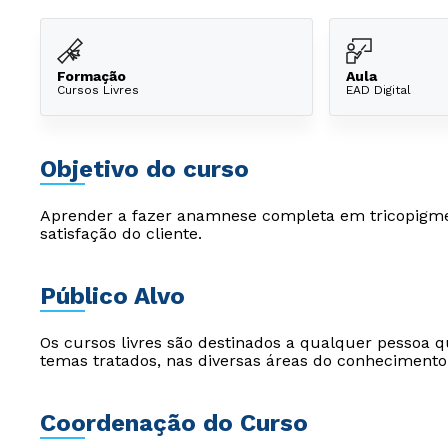
Formação
Aula
Cursos Livres
EAD Digital
Objetivo do curso
Aprender a fazer anamnese completa em tricopigme
satisfação do cliente.
Público Alvo
Os cursos livres são destinados a qualquer pessoa q
temas tratados, nas diversas áreas do conhecimento
Coordenação do Curso