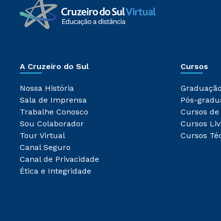
A Cruzeiro do Sul
Cursos
Nossa História
Graduaçã
Sala de Imprensa
Pós-gradu
Trabalhe Conosco
Cursos de
Sou Colaborador
Cursos Liv
Tour Virtual
Cursos Té
Canal Seguro
Canal de Privacidade
Ética e Integridade