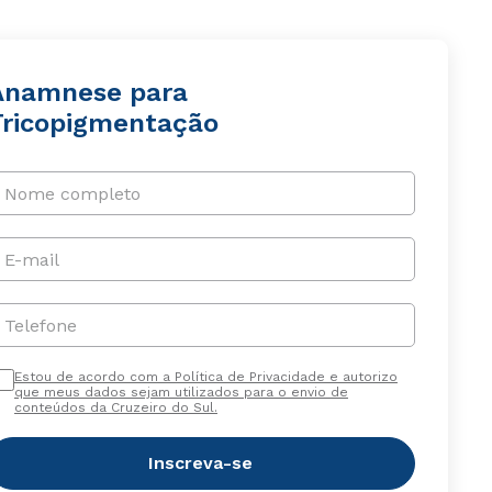
Anamnese para
Tricopigmentação
Nome completo
E-mail
Telefone
Estou de acordo com a Política de Privacidade e autorizo
que meus dados sejam utilizados para o envio de
conteúdos da Cruzeiro do Sul.
Inscreva-se