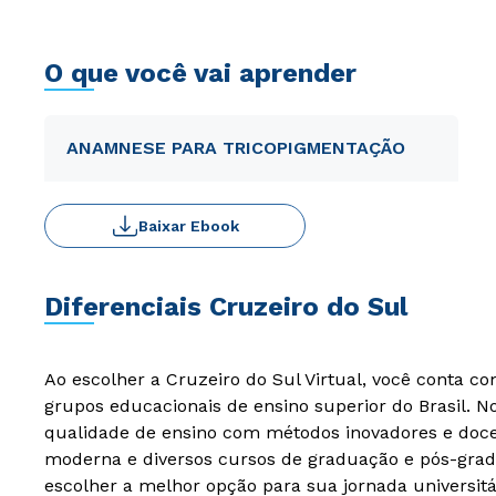
O que você vai aprender
ANAMNESE PARA TRICOPIGMENTAÇÃO
Baixar Ebook
Diferenciais Cruzeiro do Sul
Ao escolher a Cruzeiro do Sul Virtual, você conta c
grupos educacionais de ensino superior do Brasil. 
qualidade de ensino com métodos inovadores e docen
moderna e diversos cursos de graduação e pós-grad
escolher a melhor opção para sua jornada universitá