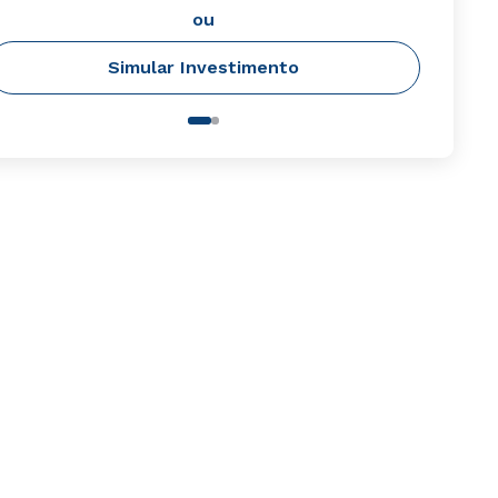
ou
Simular Investimento