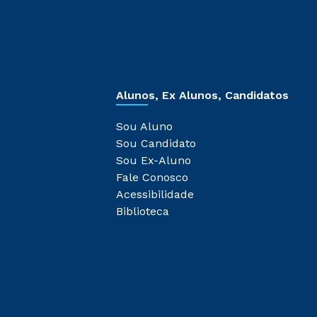
Alunos, Ex Alunos, Candidatos
Sou Aluno
Sou Candidato
Sou Ex-Aluno
Fale Conosco
Acessibilidade
Biblioteca