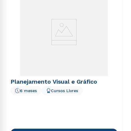
Planejamento Visual e Gráfico
6 meses
Cursos Livres