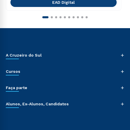
EAD Digital
+
A Cruzeiro do Sul
+
Cursos
+
Faça parte
+
Alunos, Ex-Alunos, Candidatos