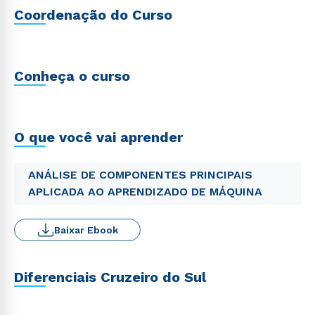
Coordenação do Curso
Conheça o curso
O que você vai aprender
ANÁLISE DE COMPONENTES PRINCIPAIS
APLICADA AO APRENDIZADO DE MÁQUINA
Baixar Ebook
Diferenciais Cruzeiro do Sul