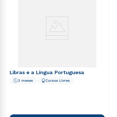
Libras e a Língua Portuguesa
3 meses
Cursos Livres