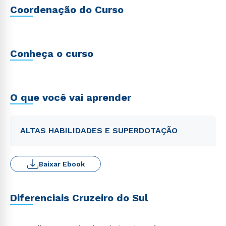
Coordenação do Curso
Conheça o curso
O que você vai aprender
ALTAS HABILIDADES E SUPERDOTAÇÃO
Baixar Ebook
Diferenciais Cruzeiro do Sul