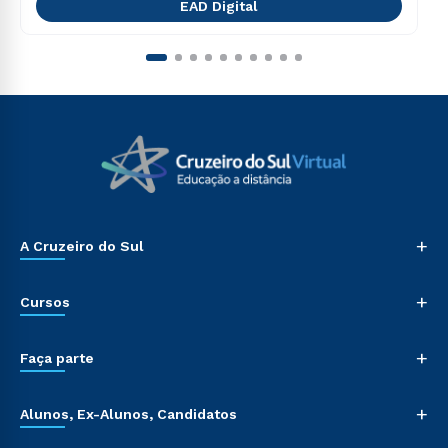
EAD Digital
+
A Cruzeiro do Sul
+
Cursos
+
Faça parte
+
Alunos, Ex-Alunos, Candidatos