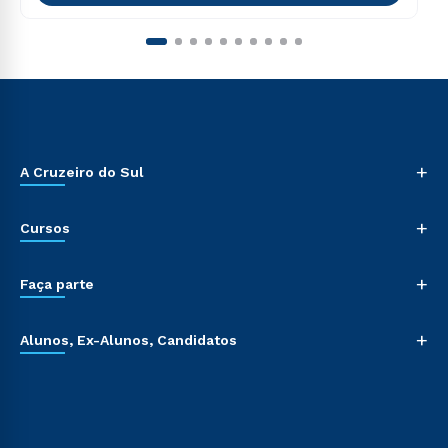
+
A Cruzeiro do Sul
+
Cursos
+
Faça parte
+
Alunos, Ex-Alunos, Candidatos