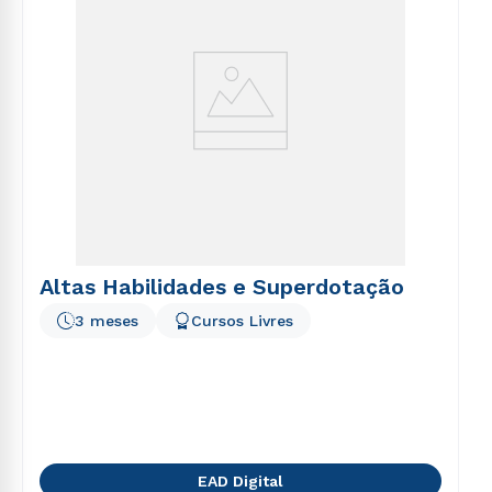
Altas Habilidades e Superdotação
3 meses
Cursos Livres
EAD Digital