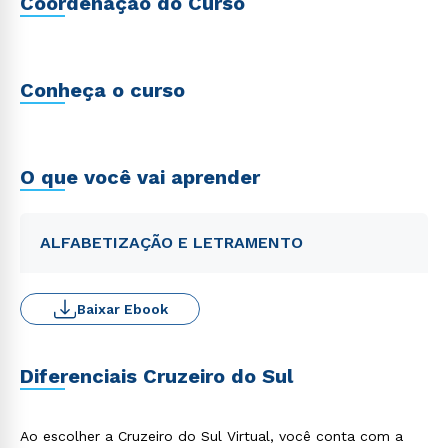
Coordenação do Curso
Conheça o curso
O que você vai aprender
ALFABETIZAÇÃO E LETRAMENTO
Baixar Ebook
Diferenciais Cruzeiro do Sul
Ao escolher a Cruzeiro do Sul Virtual, você conta com a