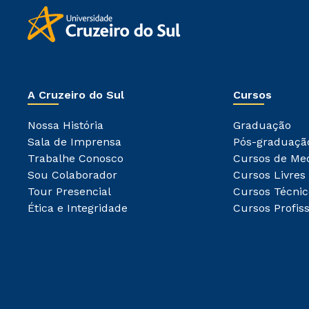
A Cruzeiro do Sul
Cursos
Nossa História
Graduação
Sala de Imprensa
Pós-graduaçã
Trabalhe Conosco
Cursos de Me
Sou Colaborador
Cursos Livres
Tour Presencial
Cursos Técnic
Ética e Integridade
Cursos Profiss