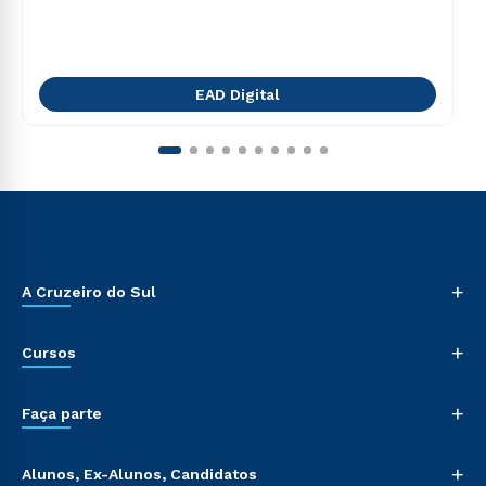
EAD Digital
+
A Cruzeiro do Sul
+
Cursos
+
Faça parte
+
Alunos, Ex-Alunos, Candidatos