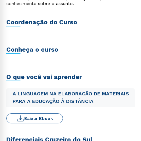
conhecimento sobre o assunto.
Coordenação do Curso
Conheça o curso
O que você vai aprender
A LINGUAGEM NA ELABORAÇÃO DE MATERIAIS
PARA A EDUCAÇÃO À DISTÂNCIA
Baixar Ebook
Diferenciais Cruzeiro do Sul