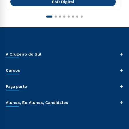
EAD Digital
+
A Cruzeiro do Sul
+
Cursos
+
Faça parte
+
Alunos, Ex-Alunos, Candidatos