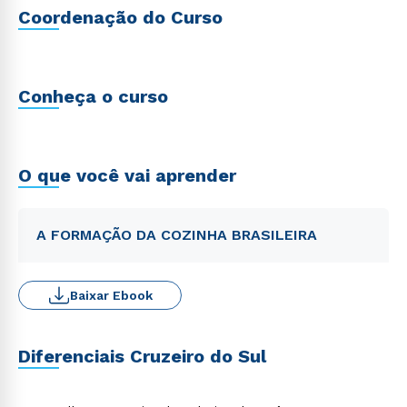
Coordenação do Curso
Conheça o curso
O que você vai aprender
A FORMAÇÃO DA COZINHA BRASILEIRA
Baixar Ebook
Diferenciais Cruzeiro do Sul