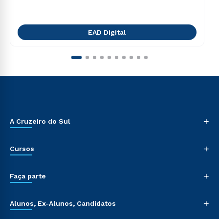
EAD Digital
+
A Cruzeiro do Sul
+
Cursos
+
Faça parte
+
Alunos, Ex-Alunos, Candidatos