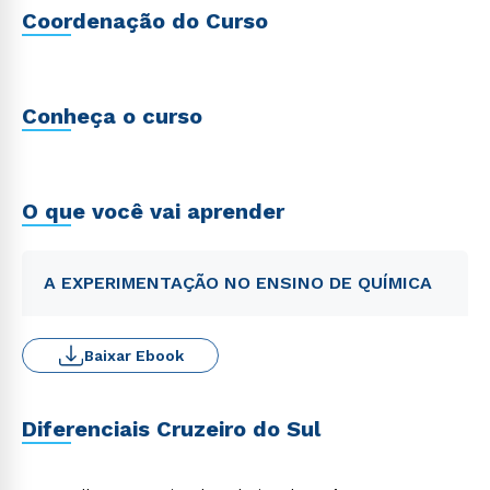
Coordenação do Curso
Conheça o curso
O que você vai aprender
A EXPERIMENTAÇÃO NO ENSINO DE QUÍMICA
Baixar Ebook
Diferenciais Cruzeiro do Sul