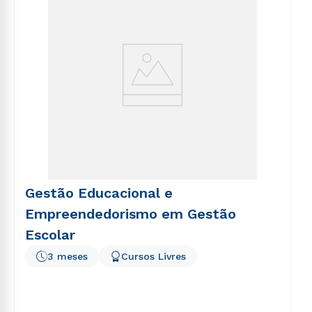
Gestão Educacional e
Empreendedorismo em Gestão
Escolar
3 meses
Cursos Livres